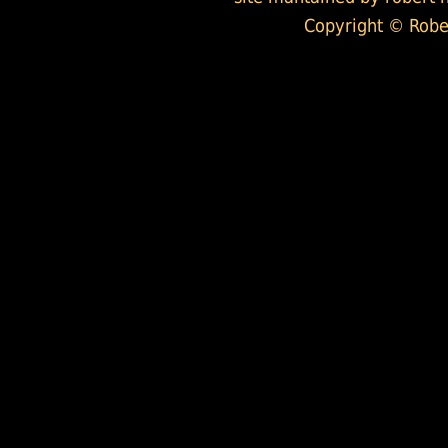
Copyright © Robert