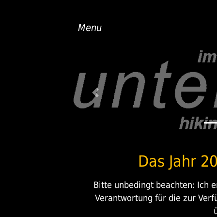
Menu
Previous
Das Jahr 2
Bitte unbedingt beachten: Ich e
Verantwortung für die zur Verf