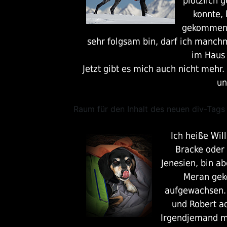
plötzlich 
konnte, 
gekommen. 
sehr folgsam bin, darf ich manch
im Haus 
Jetzt gibt es mich auch nicht meh
un
Raum für den Inhalt des neuen div-Tags
Ich heiße Wil
Bracke oder 
Jenesien, bin a
Meran gek
aufgewachsen. 
und Robert ad
Irgendjemand mu